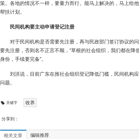
策。各地的情况不一样，要量力而行。能马上解决的，马上给他
帮扶计划。
民间机构要主动申请登记注册
对于民间机构是否需要先注册，再与民政部门签订协议的问
要先注册，否则名不正言不顺，“草根的社会组织，我们都在降
身份，手续要完备”。
刘洪说，目前广东在推社会组织登记降低门槛，民间机构应
问题。
收养
关键字
分享到：
编辑推荐
相关文章