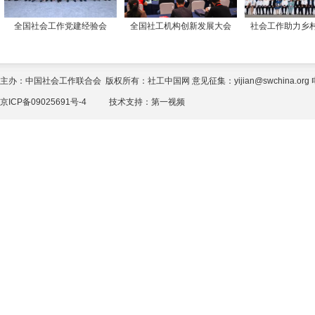
全国社会工作党建经验会
全国社工机构创新发展大会
社会工作助力乡
主办：中国社会工作联合会 版权所有：社工中国网 意见征集：yijian@swchina.org 电话
京ICP备09025691号-4
技术支持：
第一视频