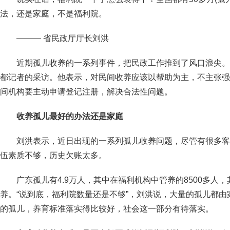
法，还是家庭，不是福利院。
——— 省民政厅厅长刘洪
近期孤儿收养的一系列事件，把民政工作推到了风口浪尖。
都记者的采访。他表示，对民间收养应该以帮助为主，不主张强
间机构要主动申请登记注册，解决合法性问题。
收养孤儿最好的办法还是家庭
刘洪表示，近日出现的一系列孤儿收养问题，尽管有很多客
伍素质不够，历史欠账太多。
广东孤儿有4.9万人，其中在福利机构中管养的8500多人
养。“说到底，福利院数量还是不够”，刘洪说，大量的孤儿都
的孤儿，养育标准落实得比较好，社会这一部分有待落实。