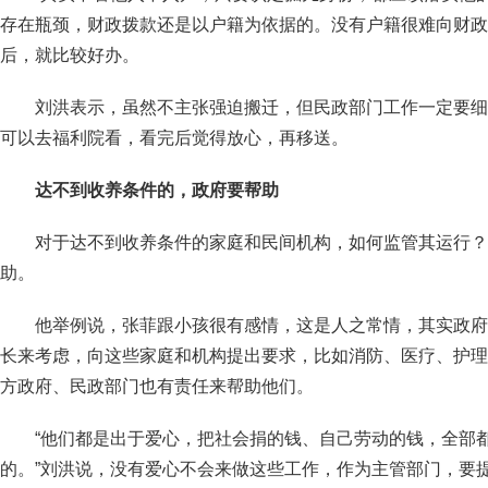
存在瓶颈，财政拨款还是以户籍为依据的。没有户籍很难向财政
后，就比较好办。
刘洪表示，虽然不主张强迫搬迁，但民政部门工作一定要细
可以去福利院看，看完后觉得放心，再移送。
达不到收养条件的，政府要帮助
对于达不到收养条件的家庭和民间机构，如何监管其运行？
助。
他举例说，张菲跟小孩很有感情，这是人之常情，其实政府
长来考虑，向这些家庭和机构提出要求，比如消防、医疗、护理
方政府、民政部门也有责任来帮助他们。
“他们都是出于爱心，把社会捐的钱、自己劳动的钱，全部
的。”刘洪说，没有爱心不会来做这些工作，作为主管部门，要