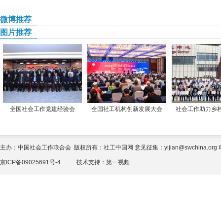
微博推荐
图片推荐
全国社会工作党建经验会
全国社工机构创新发展大会
社会工作助力乡
主办：中国社会工作联合会 版权所有：社工中国网 意见征集：yijian@swchina.org 电话
京ICP备09025691号-4
技术支持：
第一视频