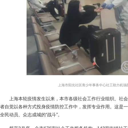
上海市阳光社区青少年事务中心社工助力机场
上海本轮疫情发生以来，本市各级社会工作行业组织、社会
者自觉以各种方式投身疫情防控工作中，发挥专业作用。这是一
全民动员、众志成城的“战斗”。