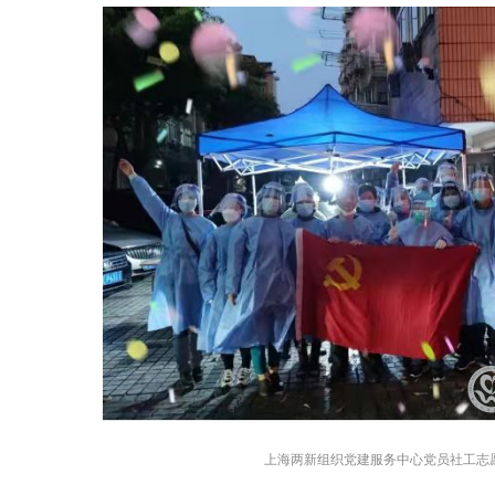
上海两新组织党建服务中心党员社工志