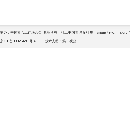
主办：中国社会工作联合会 版权所有：社工中国网 意见征集：yijian@swchina.org 电话
京ICP备09025691号-4
技术支持：
第一视频