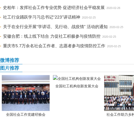
史柏年：发挥社会工作专业优势 促进经济社会平稳发展
2020-02-26
社工行业踊跃学习习总书记“223”讲话精神
2020-02-25
关于在全行业开展“学讲话、见行动、战疫情” 活动的通知
2020-02-25
安徽合肥：线上线下结合 力促社工积极参与疫情防控
2020-02-25
重庆市5.7万余名社会工作者、志愿者参与疫情防控工作
2020-02-25
微博推荐
图片推荐
全国社工机构创新发展大会
全国社会工作党建经验会
社会工作助力乡