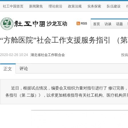
社工中国首页
新闻聚焦
理论前沿
政策法规
实务探索
队伍建设
沙龙互动
首页
访谈
话题
“方舱医院”社会工作支援服务指引 （
2020-02-26 10:24
湖北省社会工作联合会
投搞
评论
正文
近日，根据试点情况，编委会又组织力量对指引进行了 修订完善，
务指引（第 二版）》，以求更加精准指导有关社工机构、医疗机构开展