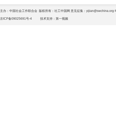
主办：中国社会工作联合会 版权所有：社工中国网 意见征集：yijian@swchina.org 电话
京ICP备09025691号-4
技术支持：
第一视频