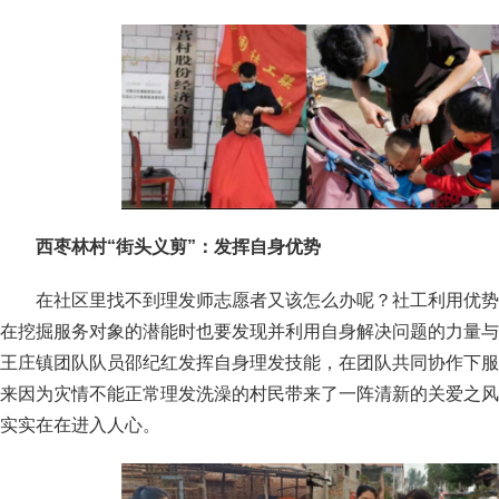
西枣林村
“街头义剪”：发挥自身优势
在社区里找不到理发师志愿者又该怎么办呢？社工利用优势
在挖掘服务对象的潜能时也要发现并利用自身解决问题的力量与
王庄镇团队队员邵纪红发挥自身理发技能，在团队共同协作下服
来因为灾情不能正常理发洗澡的村民带来了一阵清新的关爱之风
实实在在进入人心。