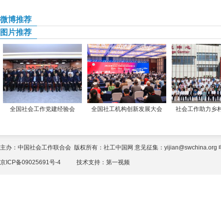
微博推荐
图片推荐
全国社会工作党建经验会
全国社工机构创新发展大会
社会工作助力乡
主办：中国社会工作联合会 版权所有：社工中国网 意见征集：yijian@swchina.org 电话
京ICP备09025691号-4
技术支持：
第一视频