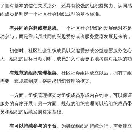
了拥有基本的信任关系之外，还具有较强的组织凝聚力、认同感
织成员是判定一个社区社会组织成型的基本标准。
有共同的兴趣或者意愿。
一个社区社会组织的发展绝对不是
动参与，而是靠成员共同的兴趣爱好或者服务意愿发展起来的，
初创时，社区社会组织成员以兴趣爱好或公益志愿服务之心
大，组织的目标日渐明晰，成员加入时会更多地考虑对组织的功
有规范的组织管理框架。
社区社会组织成立以后，拥有了组
需要一套规章制度，搭建起组织管理的框架。
一方面，组织管理框架对组织成员形成内在约束，可以保证
服务的有序开展；另一方面，规范的组织管理可以给组织成员带
员和组织的后续发展奠定基础。
有可以持续参与的平台。
为确保组织的持续运行，需要建立