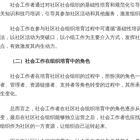
社会工作者通过对社区社会组织的基础性培育和规范化引导
关知识和技巧培训，引导其参加社区活动和其他服务，激发组织
社会工作在参与社区社会组织培育过程中可遵循“基础性培训 
法，以社区活动为突破口，以小组工作为主要介入方式，发挥社
点，有效激发其内生动力。
（二）社会工作在组织培育中的角色
社会工作者在培育社区社会组织的过程中，所扮演的角色一
者、管理者、资源链接者、支持者等角色转变的过程中，其所承
生变化。
总而言之，社会工作者在社区社会组织培育中的角色逐步从
变，最后在社区社会组织能够独立运营之后，社会工作者也应找
组织作为社区的一方资源，让组织自己运转起来。