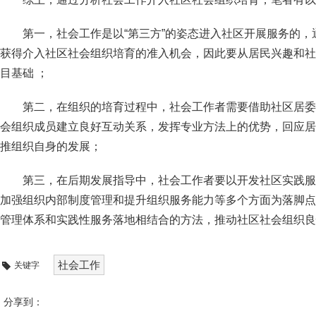
第一，社会工作是以“第三方”的姿态进入社区开展服务的
获得介入社区社会组织培育的准入机会，因此要从居民兴趣和社
目基础 ；
第二，在组织的培育过程中，社会工作者需要借助社区居委
会组织成员建立良好互动关系，发挥专业方法上的优势，回应居
推组织自身的发展；
第三，在后期发展指导中，社会工作者要以开发社区实践服
加强组织内部制度管理和提升组织服务能力等多个方面为落脚点
管理体系和实践性服务落地相结合的方法，推动社区社会组织良
社会工作
关键字
分享到：