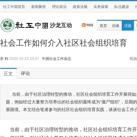
社工中国首页
新闻聚焦
理论前沿
政策法规
实务探索
队伍建设
沙龙互动
首页
访谈
话题
社会工作如何介入社区社会组织培育
宋 利
2020-10-23 10:47
中国社会工作杂志
投搞
评论
正文
当前，由于社区治理转型的推动，社区社会组织培育工作开展得如
题，例如经过大量努力培养出的社会组织最终成为“僵尸组织”，后期
展困境。本文结合笔者参与的社区社会组织培育实践，谈谈社会工作
当前，由于社区治理转型的推动，社区社会组织培育工作开