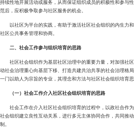
持续性地开展活动或服务，从而保证组织成员的积极性和参与性
范后，应积极争取参与社区服务的机会。
以社区为平台的实践，有助于激活社区社会组织的内生力和
社区公共事务管理和协商。
二、
社会工作参与组织培育的思路
社区社会组织作为基层社区治理中的重要力量，对加强社区
动社会治理重心向基层下移、打造共建共治共享的社会治理格局
一门以助人为宗旨的专业，其理念和方法与社区社会组织培育思
（一）社会工作介入社区社会组织培育的思路
社会工作在介入社区社会组织培育的过程中，以政社合作为
社会组织建立良性互动关系，进行多元主体协同合作，共同推动
制。