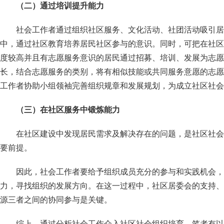
（二）通过培训提升能力
社会工作者通过组织社区服务、文化活动、社团活动吸引居
中，通过社区教育培养居民社区参与的意识。同时，可把在社区
度较高并且有志愿服务意识的居民通过招募、培训、发展为志愿
长，结合志愿服务的类别，将有相似技能或共同服务意愿的志愿
工作者协助小组领袖完善组织规章和发展规划，为成立社区社会
（三）在社区服务中锻炼能力
在社区建设中发现居民需求及解决存在的问题，是社区社会
要前提。
因此，社会工作者要给予组织成员充分的参与和实践机会，
力，寻找组织的发展方向。在这一过程中，社区居委会的支持、
源三者之间的协同参与是关键。
综上，通过分析社会工作介入社区社会组织培育，笔者有以