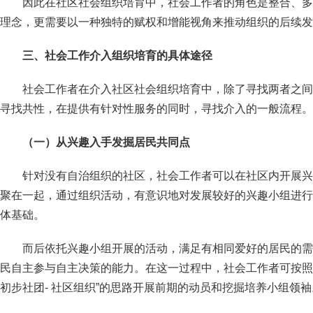
因此在社区社会组织培育中，社会工作者的角色是整合、多
理念，更需要以一种独特的赋权和增能视角来推动组织的后续发
三、
社会工作介入组织培育的具体途径
社会工作者在介入社区社会组织培育中，除了寻找两者之间
寻找共性，在提供有针对性服务的同时，寻找介入的一般流程。
（一）从兴趣入手发掘居民共同点
针对没有自治组织的社区，社会工作者可以在社区内开展兴
聚在一起，通过组织活动，有意识地对发展较好的兴趣小组进行
体基础。
而后依托兴趣小组开展的活动，满足有相同爱好的居民的需
民自主参与自主决策的能力。在这一过程中，社会工作者可按照“兴趣成
初步社团- 社区组织”的思路开展前期的动员和挖掘培养小组领袖