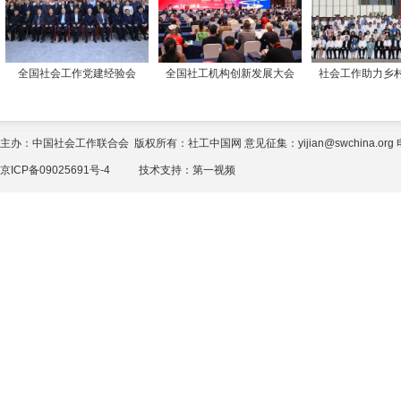
全国社会工作党建经验会
全国社工机构创新发展大会
社会工作助力乡
主办：中国社会工作联合会 版权所有：社工中国网 意见征集：yijian@swchina.org 电话
京ICP备09025691号-4
技术支持：
第一视频