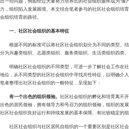
出一些问题，例如经过大量努力培养出的社会组织最终成为“僵
力，组织陷入发展困境。本文结合笔者参与的社区社会组织培育
会组织培育的路径。
一、
社区社会组织的基本特征
根据不同的标准可以将社区社会组织划分为不同的类型。结
分为兴趣类组织、志愿类组织、服务类组织、生活类组织四类。
明确社区社会组织的不同类型，可进一步了解社会工作在社
地位，从不同类型的社区社会组织中寻找共性特征，以明确介入
笔者整理出社区社会组织的一般特征，呈现如下：
有一个出色的组织领袖。
社区社会组织的孵化和培育离不开
出色的居民领袖，拥有领导力和号召力的组织领袖，组织的发展
社区社会组织良好运行和持续发展的基本保障。有比较稳定的组
社区社会组织与社区居民自组织的一个重要区别是社区社会