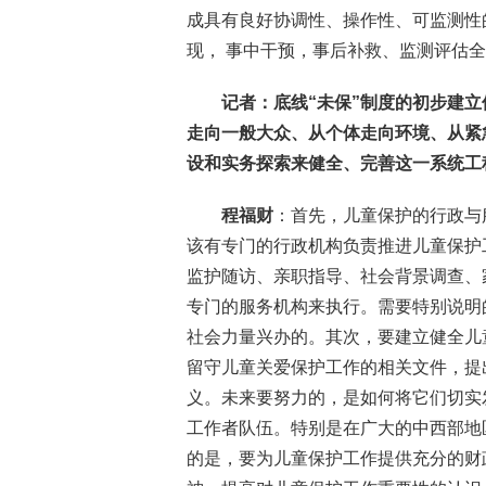
成具有良好协调性、操作性、可监测性
现， 事中干预，事后补救、监测评估
记者：底线“未保”制度的初步建
走向一般大众、从个体走向环境、从紧
设和实务探索来健全、完善这一系统工
程福财
：首先，儿童保护的行政与
该有专门的行政机构负责推进儿童保护
监护随访、亲职指导、社会背景调查、
专门的服务机构来执行。需要特别说明
社会力量兴办的。其次，要建立健全儿
留守儿童关爱保护工作的相关文件，提
义。未来要努力的，是如何将它们切实
工作者队伍。特别是在广大的中西部地
的是，要为儿童保护工作提供充分的财