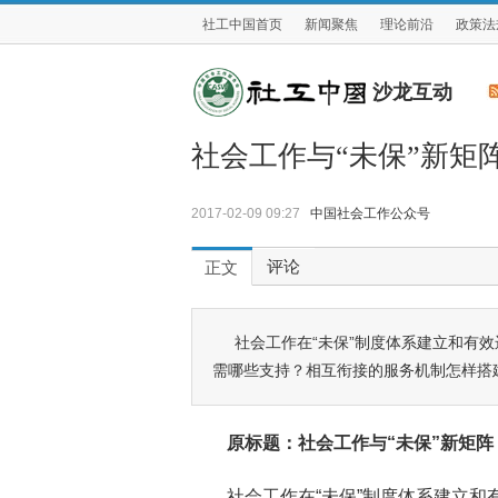
社工中国首页
新闻聚焦
理论前沿
政策法
沙龙互动
社会工作与“未保”新矩
2017-02-09 09:27
中国社会工作公众号
评论
正文
社会工作在“未保”制度体系建立和有
需哪些支持？相互衔接的服务机制怎样搭
原标题：社会工作与“未保”新矩
社会工作在“未保”制度体系建立