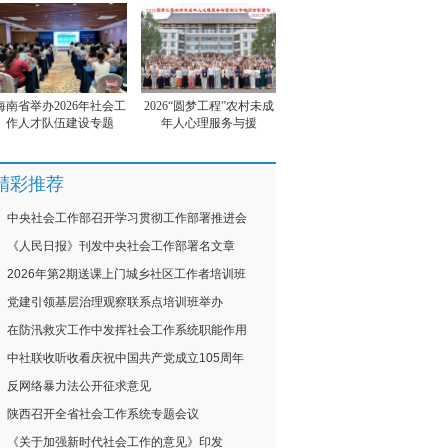
海南省举办2026年社会工
2026“圆梦工程”农村未成
作人才队伍建设专题
年人心理服务与援
精彩推荐
中央社会工作部召开学习贯彻工作部署推进会
《人民日报》刊发中央社会工作部署名文章
2026年第2期送课上门城乡社区工作者培训班
党建引领基层治理观察联系点培训班举办
在防汛救灾工作中发挥社会工作系统职能作用
中社联收听收看庆祝中国共产党成立105周年
反网络暴力法公开征求意见
陕西召开全省社会工作系统专题会议
《关于加强新时代社会工作的意见》印发