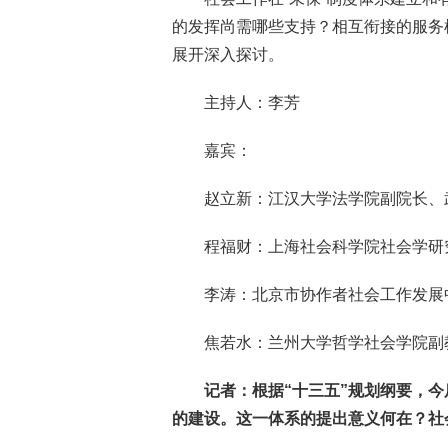
的发挥尚需哪些支持？相互衔接的服务
展开深入探讨。
主持人：李芳
嘉宾：
赵立新：江汉大学法学院副院长、
程福财：上海社会科学院社会学研
李涛：北京市协作者社会工作发展
焦若水：兰州大学哲学社会学院副
记者：根据“十三五”规划纲要，
的建设。这一体系的提出意义何在？社