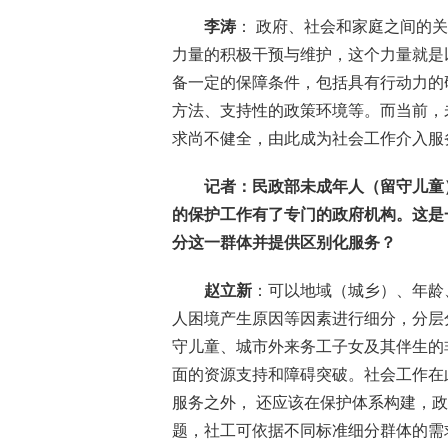
李涛
： 政府、社会和家庭之间的
力量的积极干预与维护，这个力量就是
备一定的保障条件，包括具有行动力的
方法、支持性的政策环境等。而当前，
求尚不健全，由此成为社会工作介入服
记者：民政部未成年人（留守儿童
的保护工作有了专门的政府机构。这是
分这一群体并提供区别化服务？
赵立新
：可以地域（城乡）、年龄
人困境产生原因等因素进行细分，分层
守儿童、城市外来务工子女及其伴生的
面的资源支持和障碍突破。社会工作在
服务之外， 还应该在保护体系构建，
题，社工可依据不同标准细分群体的需