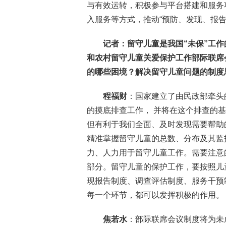
与有效运转，积极参与平台搭建和服务
入服务等方式，推动“预防、发现、报
记者：留守儿童是我国“未保”工
和农村留守儿童关爱保护工作部际联席
的哪些困境？解决留守儿童问题的制度
程福财
：国家建立了由民政部牵头
的摸底排查工作， 并将在这个排查的
但有利于我们全面、及时发现需要帮助
精准掌握留守儿童的总数、分布及其监
力、人力用于留守儿童工作。需要注意
部分。留守儿童的保护工作，要按照儿
现报告制度、调查评估制度、服务干预
每一个环节，都可以发挥积极的作用。
焦若水
：部际联席会议制度将为未