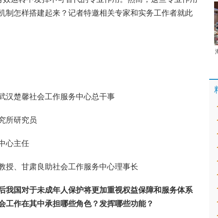
机制怎样搭建起来？记者特邀相关专家和实务工作者就此
武汉楚馨社会工作服务中心总干事
究所研究员
中心主任
教授、甘肃良助社会工作服务中心理事长
今后我国对于未成年人保护将更加重视权益保障和服务体系
会工作在其中承担哪些角色？发挥哪些功能？