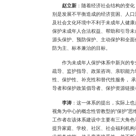
赵立新
：随着经济社会结构的变化
别是发展不平衡造成的经济贫困、人口
及社会文化环境中不利于未成年人健康
保护未成年人合法权益、帮助和引导未
源头保护、预防保护、主动保护和全面
防为主、标本兼治的目标。
作为未成年人保护体系中新兴的专
疏导、监护指导、政策咨询、亲职能力
性、保护性、补充性和替代性服务， 
导者和保护政策倡导者、保护资源链接
李涛
：这一体系的提出，实际上也
视角为中心的概念性管教型的“保护”
工作者在该体系建设中主要有三大角色
提升家庭、学校、社区、社会福利机构