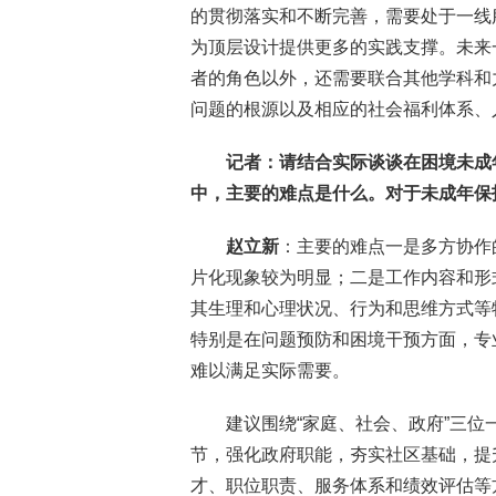
的贯彻落实和不断完善，需要处于一线
为顶层设计提供更多的实践支撑。未来
者的角色以外，还需要联合其他学科和
问题的根源以及相应的社会福利体系、
记者：请结合实际谈谈在困境未成
中，主要的难点是什么。对于未成年保
赵立新
：主要的难点一是多方协作
片化现象较为明显；二是工作内容和形
其生理和心理状况、行为和思维方式等
特别是在问题预防和困境干预方面，专
难以满足实际需要。
建议围绕“家庭、社会、政府”三
节，强化政府职能，夯实社区基础，提
才、职位职责、服务体系和绩效评估等