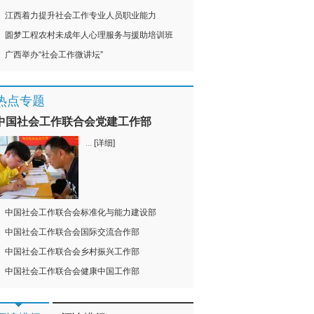
江西着力提升社会工作专业人员职业能力
圆梦工程农村未成年人心理服务与援助培训班
广西举办“社会工作微讲坛”
热点专题
中国社会工作联合会党建工作部
...
[详细]
中国社会工作联合会标准化与能力建设部
中国社会工作联合会国际交流合作部
中国社会工作联合会乡村振兴工作部
中国社会工作联合会健康中国工作部