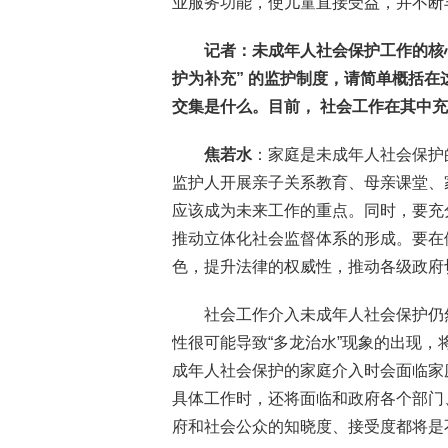
业服务功能，使儿童直接受益，并不断
记者：未成年人社会保护工作的核
护为补充”
的监护制度，请简单概括在
交集是什么。目前，
社会工作在其中充
焦若水
：家庭是未成年人社会保护
监护人开展亲子关系教育、母亲课堂、
应该成为未来工作的重点。同时，要充
推动立体化社会监督体系的形成。要在
色，提升法律的权威性，推动各级政府
社会工作介入未成年人社会保护仍
性很可能导致“多龙治水”现象的出现
成年人社会保护的家庭介入时会面临家
具体工作时，还将面临和政府各个部门
府和社会公众的知晓度、接受度都将是