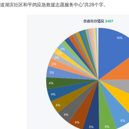
道湖滨社区和平鸽应急救援志愿服务中心”共28个字。