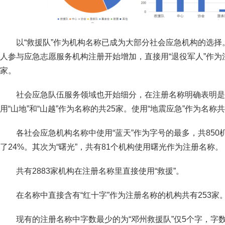
以“救援队”作为机构名称已成为大部分社会应急机构的选
人参与应急志愿服务机构注册开始增加，直接用“退役军人”作为
家。
社会应急队伍服务领域也开始细分，在注册名称明确表明是“
用“山地”和“山越”作为名称的共25家。使用“地震应急”作为名称共
各社会应急机构名称中使用“蓝天”作为字号的最多，共85
了24%。其次为“曙光”，共有81个机构使用曙光作为注册名称。
共有2883家机构在注册名称里直接使用“救援”。
在名称中直接含有“红十字”作为注册名称的机构共有253家
现有的注册名称中字数最少的为“邓州救援队”仅5个字，字