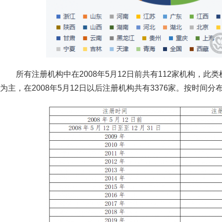
所有注册机构中在2008年5月12日前共有112家机构，
为主，在2008年5月12日以后注册机构共有3376家。按时间分