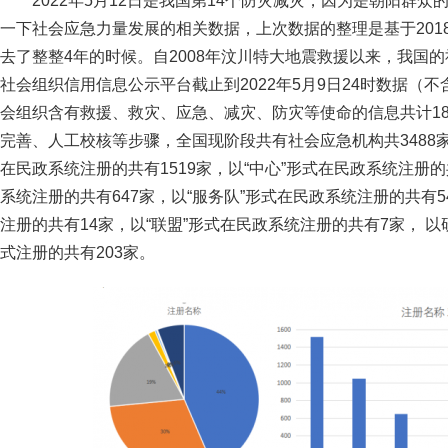
2022年5月12日是我国第14个防灾减灾，因为是朝阳群
一下社会应急力量发展的相关数据，上次数据的整理是基于201
去了整整4年的时候。自2008年汶川特大地震救援以来，我国
社会组织信用信息公示平台截止到2022年5月9日24时数据（
会组织含有救援、救灾、应急、减灾、防灾等使命的信息共计18
完善、人工校核等步骤，全国现阶段共有社会应急机构共3488家
在民政系统注册的共有1519家，以“中心”形式在民政系统注册的共
系统注册的共有647家，以“服务队”形式在民政系统注册的共有5
注册的共有14家，以“联盟”形式在民政系统注册的共有7家， 
式注册的共有203家。