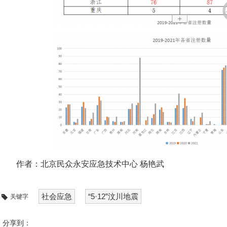
作者：
北京民众永安应急技术中心
杨艳武
社会应急
“5·12”汶川地震
关键字
分享到：