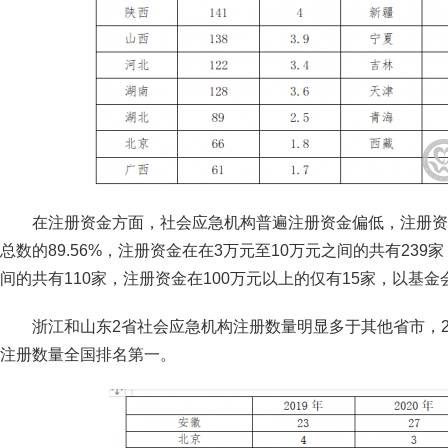
在注册资金方面，社会应急机构普遍注册资金偏低，注册资金
总数的89.56%，注册资金在在3万元至10万元之间的共有239
间的共有110家，注册资金在100万元以上的仅有15家，以基金
浙江和山东2省社会应急机构注册数量明显多于其他省市，2
注册数量全国排名第一。