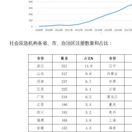
社会应急机构各省、市、自治区注册数量和占比：