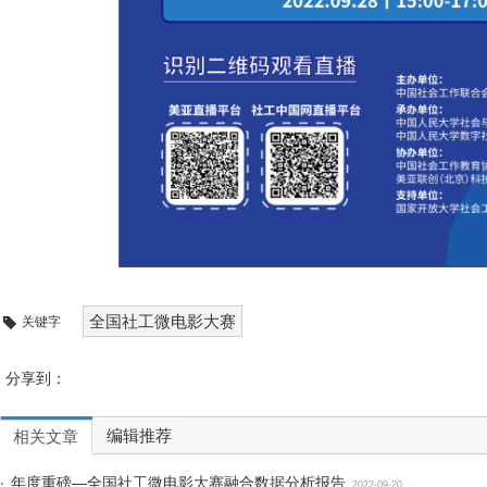
全国社工微电影大赛
关键字
分享到：
编辑推荐
相关文章
年度重磅—全国社工微电影大赛融合数据分析报告
2022-09-20