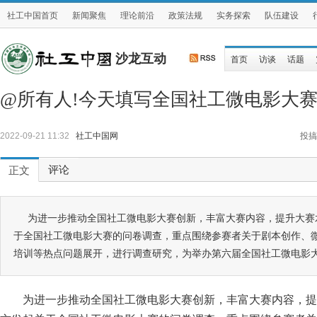
社工中国首页
新闻聚焦
理论前沿
政策法规
实务探索
队伍建设
沙龙互动
首页
访谈
话题
@所有人!今天填写全国社工微电影大
2022-09-21 11:32
社工中国网
投搞
评论
正文
为进一步推动全国社工微电影大赛创新，丰富大赛内容，提升大赛水
于全国社工微电影大赛的问卷调查，重点围绕参赛者关于剧本创作、
培训等热点问题展开，进行调查研究，为举办第六届全国社工微电影
为进一步推动全国社工微电影大赛创新，丰富大赛内容，提