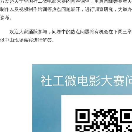
方
发起关于全国社工微电影大赛的问卷调查，重点围绕参赛者关
制作以及视频制作培训等热点问题展开，进行调查研究，
为举办
参考。
欢迎大家踊跃参与，问卷中的热点问题
将
有机会在下周三举
谈中由现场嘉宾进行解答。