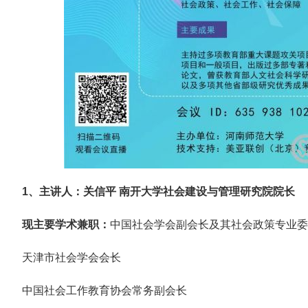
1、主讲人：
关信平
南开大学社会建设与管理研究院院长
现主要学术兼职：
中国社会学会副会长及其社会政策专业委
天津市社会学会会长
中国社会工作教育协会常务副会长