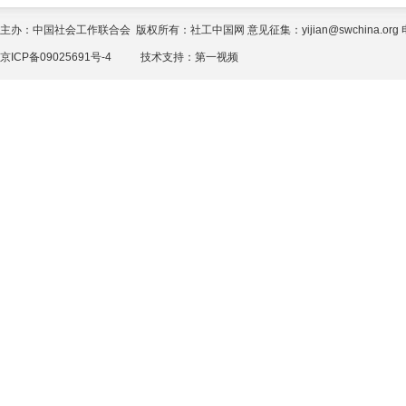
主办：中国社会工作联合会 版权所有：社工中国网 意见征集：yijian@swchina.org 电话
京ICP备09025691号-4
技术支持：
第一视频