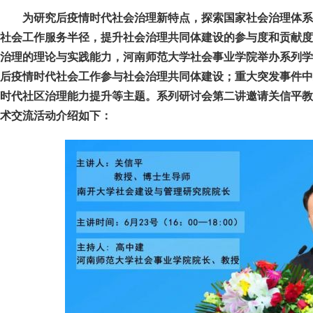
为研究后疫情时代社会治理新特点，探索国家社会治理体系
社会工作服务半径，提升社会治理共同体建设的参与度和贡献度
治理的理论与实践能力，河南师范大学社会事业学院举办系列学
后疫情时代社会工作参与社会治理共同体建设；重大突发事件中
时代社区治理能力提升等主题。
系列研讨会第二讲邀请关信平教
术交流活动介绍如下：