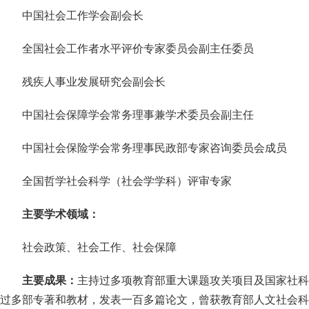
中国社会工作学会副会长
全国社会工作者水平评价专家委员会副主任委员
残疾人事业发展研究会副会长
中国社会保障学会常务理事兼学术委员会副主任
中国社会保险学会常务理事民政部专家咨询委员会成员
全国哲学社会科学（社会学学科）评审专家
主要学术领域：
社会政策、社会工作、社会保障
主要成果：
主持过多项教育部重大课题攻关项目及国家社科
过多部专著和教材，发表一百多篇论文，曾获教育部人文社会科