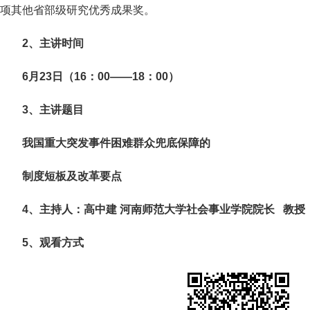
项其他省部级研究优秀成果奖。
2、
主讲时间
6月23日（16：00——18：00）
3、
主讲题目
我国重大突发事件困难群众兜底保障的
制度短板及改革要点
4、
主持人：
高中建
河南师范大学社会事业学院院长 教授
5、
观看方式