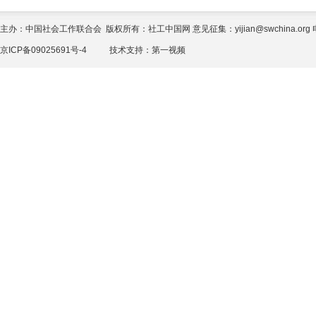
主办：中国社会工作联合会 版权所有：社工中国网 意见征集：yijian@swchina.org 电话
京ICP备09025691号-4
技术支持：
第一视频