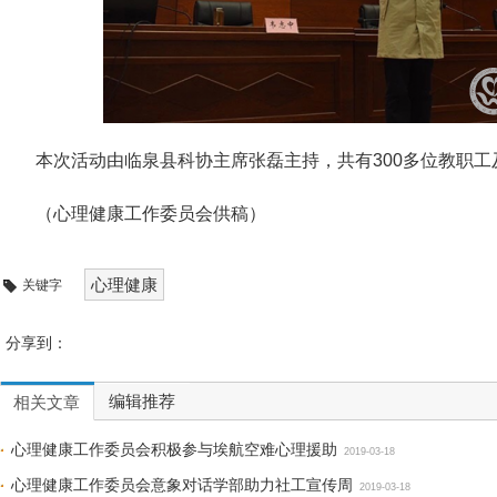
本次活动由临泉县科协主席张磊主持，共有300多位教职
（心理健康工作委员会供稿）
心理健康
关键字
分享到：
编辑推荐
相关文章
心理健康工作委员会积极参与埃航空难心理援助
2019-03-18
心理健康工作委员会意象对话学部助力社工宣传周
2019-03-18