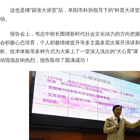
这也是继“潁淮大讲堂”后，阜阳市科协指导下的“科普大讲
动。
报告会上，韦志中校长围绕新时代社会文化动力的方向把握
会积极心态培育，个人积极情绪提升等多主题多层次展开演讲和
析、技术体验等多种方式为大家上了一堂深入浅出的“大心育”
动现场反响热烈，报告取得了圆满成功！