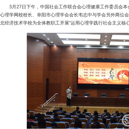
3月27日下午，中国社会工作联合会心理健康工作委员会
心理学网校校长、阜阳市心理学会会长韦志中与学会另外两位会
北经济技术学校为全体教职工开展“运用心理学践行社会主义核心