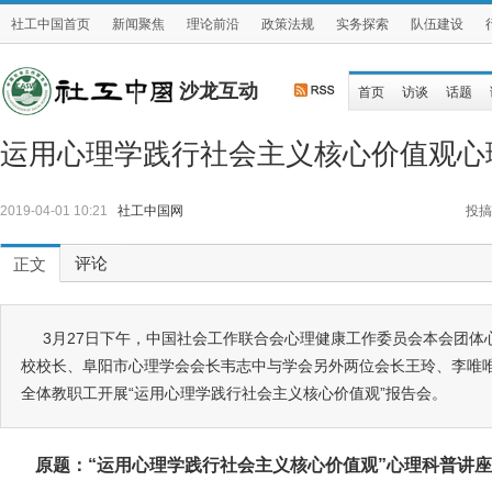
社工中国首页
新闻聚焦
理论前沿
政策法规
实务探索
队伍建设
沙龙互动
首页
访谈
话题
运用心理学践行社会主义核心价值观心
2019-04-01 10:21
社工中国网
投搞
评论
正文
3月27日下午，中国社会工作联合会心理健康工作委员会本会团体
校校长、阜阳市心理学会会长韦志中与学会另外两位会长王玲、李唯
全体教职工开展“运用心理学践行社会主义核心价值观”报告会。
原题：
“运用心理学践行社会主义核心价值观”心理科普讲