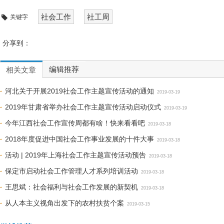
社会工作
社工周
关键字
分享到：
编辑推荐
相关文章
河北关于开展2019社会工作主题宣传活动的通知
2019-03-19
2019年甘肃省举办社会工作主题宣传活动启动仪式
2019-03-19
今年江西社会工作宣传周都有啥！快来看看吧
2019-03-18
2018年度促进中国社会工作事业发展的十件大事
2019-03-18
活动 | 2019年上海社会工作主题宣传活动预告
2019-03-18
保定市启动社会工作管理人才系列培训活动
2019-03-18
王思斌：社会福利与社会工作发展的新契机
2019-03-18
从人本主义视角出发下的农村扶贫个案
2019-03-15