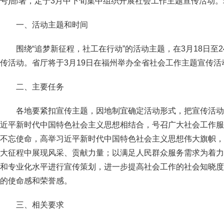
号)部署，定于3月中下旬集中组织开展社会工作主题宣传活动
一、活动主题和时间
围绕“追梦新征程，社工在行动”的活动主题，在3月18日至
传活动。省厅将于3月19日在福州举办全省社会工作主题宣传活
二、主要任务
各地要紧扣宣传主题，因地制宜确定活动形式，把宣传活动
近平新时代中国特色社会主义思想相结合，号召广大社会工作服
不忘使命，高举习近平新时代中国特色社会主义思想伟大旗帜，
大征程中展现风采、贡献力量；以满足人民群众服务需求为着力
和专业化水平进行宣传策划，进一步提高社会工作的社会知晓度
的使命感和荣誉感。
三、相关要求