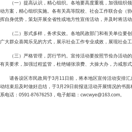
（一）提高认识，精心组织。各地要高度重视，加强组织领
动方案，精心组织实施。各有关高等院校、社会工作联合会（协
挥自身优势，策划开展全省性或地方性宣传活动，并及时将活动
（二）形式多样，务求实效。各地民政部门和有关单位要创
广大群众喜闻乐见的方式，展示社会工作专业成效，展现社会工
（三）严格管理，厉行节约。宣传活动要按照节俭办活动的
有关要求，加强过程监管，杜绝铺张浪费、大操大办，力戒形式
请各设区市民政局于3月11日前，将本地区宣传活动安排
动结束后及时做好总结，于3月29日前报送活动开展情况的书
系电话：0591-87676253，电子邮箱：cwcwye@163.com。