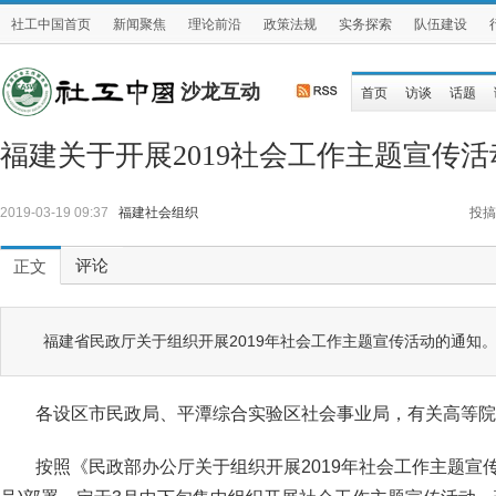
社工中国首页
新闻聚焦
理论前沿
政策法规
实务探索
队伍建设
沙龙互动
首页
访谈
话题
福建关于开展2019社会工作主题宣传
2019-03-19 09:37
福建社会组织
投搞
评论
正文
福建省民政厅关于组织开展2019年社会工作主题宣传活动的通知
各设区市民政局、平潭综合实验区社会事业局，有关高等院
按照《民政部办公厅关于组织开展2019年社会工作主题宣传活