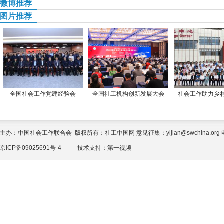
微博推荐
图片推荐
全国社会工作党建经验会
全国社工机构创新发展大会
社会工作助力乡
主办：中国社会工作联合会 版权所有：社工中国网 意见征集：yijian@swchina.org 电话
京ICP备09025691号-4
技术支持：
第一视频