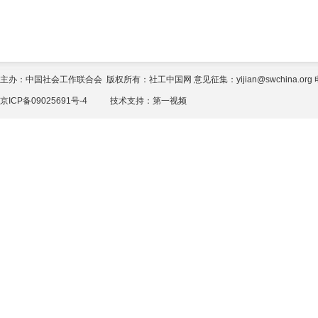
主办：中国社会工作联合会 版权所有：社工中国网 意见征集：yijian@swchina.org 电话
京ICP备09025691号-4
技术支持：
第一视频