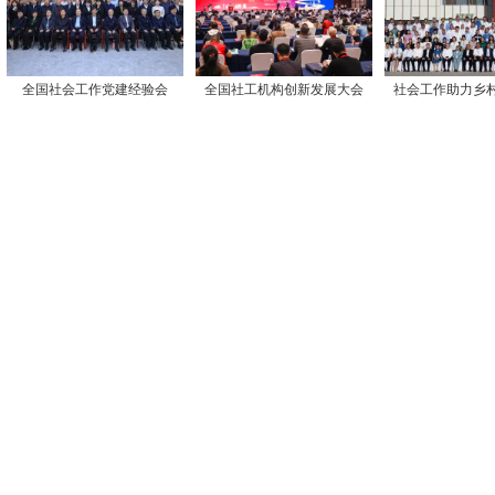
全国社会工作党建经验会
全国社工机构创新发展大会
社会工作助力乡