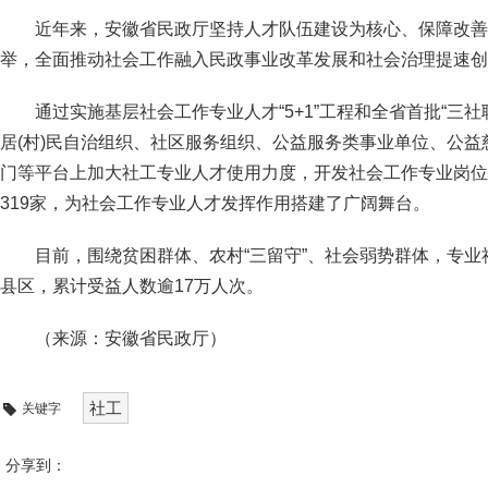
近年来，安徽省民政厅坚持人才队伍建设为核心、保障改善
举，全面推动社会工作融入民政事业改革发展和社会治理提速创
通过实施基层社会工作专业人才“5+1”工程和全省首批“三
居(村)民自治组织、社区服务组织、公益服务类事业单位、公
门等平台上加大社工专业人才使用力度，开发社会工作专业岗位1
319家，为社会工作专业人才发挥作用搭建了广阔舞台。
目前，围绕贫困群体、农村“三留守”、社会弱势群体，专业社
县区，累计受益人数逾17万人次。
（来源：安徽省民政厅）
社工
关键字
分享到：