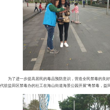
为了进一步提高居民的毒品预防意识，营造全民禁毒的良好
代驻盐田区禁毒办的社工在海山街道海景公园开展“粤禁毒，益同