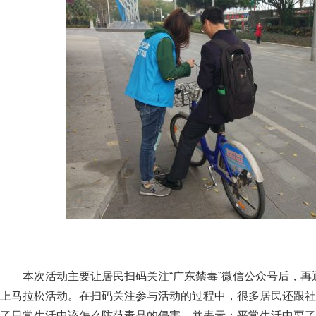
本次活动主要让居民扫码关注“广东禁毒”微信公众号后，再
上马拉松活动。在扫码关注参与活动的过程中，很多居民还跟社
了日常生活中该怎么防范毒品的侵害，并表示：平常生活中要了