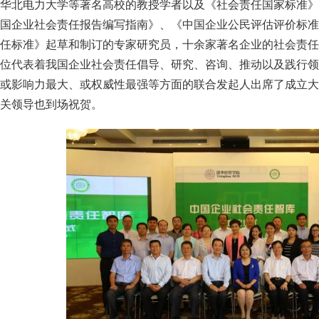
华北电力大学等著名高校的教授学者以及《社会责任国家标准》
国企业社会责任报告编写指南》、《中国企业公民评估评价标准
任标准》起草和制订的专家研究员，十余家著名企业的社会责任经
位代表着我国企业社会责任倡导、研究、咨询、推动以及践行领
或影响力最大、或权威性最强等方面的联合发起人出席了成立大
关领导也到场祝贺。