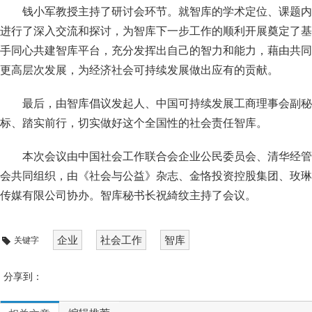
钱小军教授主持了研讨会环节。就智库的学术定位、课题内
进行了深入交流和探讨，为智库下一步工作的顺利开展奠定了基
手同心共建智库平台，充分发挥出自己的智力和能力，藉由共同
更高层次发展，为经济社会可持续发展做出应有的贡献。
最后，由智库倡议发起人、中国可持续发展工商理事会副秘
标、踏实前行，切实做好这个全国性的社会责任智库。
本次会议由中国社会工作联合会企业公民委员会、清华经管
会共同组织，由《社会与公益》杂志、金恪投资控股集团、玫琳
传媒有限公司协办。智库秘书长祝綺纹主持了会议。
企业
社会工作
智库
关键字
分享到：