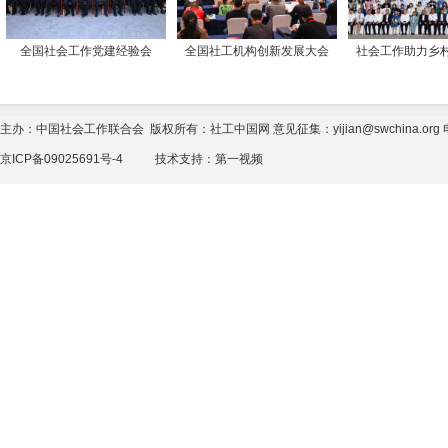
全国社会工作党建经验会
全国社工机构创新发展大会
社会工作助力乡
主办：中国社会工作联合会 版权所有：社工中国网 意见征集：yijian@swchina.org 电话
京ICP备09025691号-4
技术支持：
第一视频