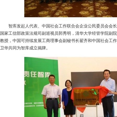
智库发起人代表、中国社会工作联合会企业公民委员会会长
国家工信部政策法规司副巡视员郭秀明，清华大学经管学院副院
教授，中国可持续发展工商理事会副秘书长翟齐和中国社会工作
卫华共同为智库成立揭牌。