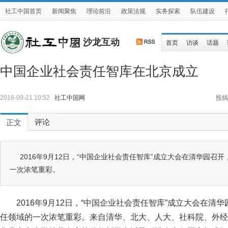
社工中国首页
新闻聚焦
理论前沿
政策法规
实务探索
队伍建设
沙龙互动
首页
访谈
话题
中国企业社会责任智库在北京成立
2016-09-21 10:52
社工中国网
投搞
评论
正文
2016年9月12日，“中国企业社会责任智库”成立大会在清华园召
一次浓笔重彩。
2016年9月12日，“中国企业社会责任智库”成立大会在
任领域的一次浓笔重彩。来自清华、北大、人大、社科院、外经